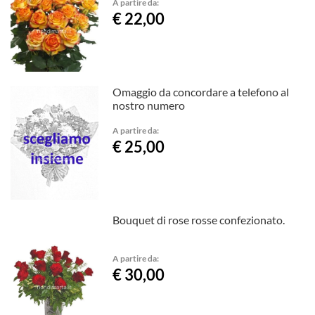
A partire da:
€ 22,00
Omaggio da concordare a telefono al
nostro numero
A partire da:
€ 25,00
Bouquet di rose rosse confezionato.
A partire da:
€ 30,00