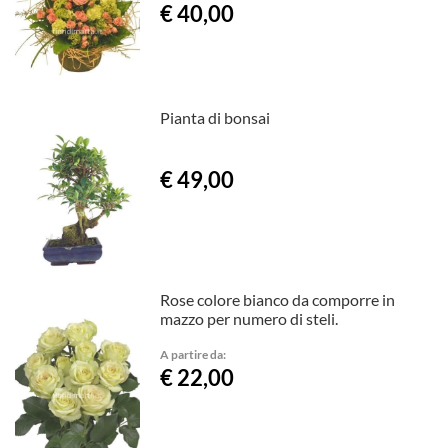
€ 40,00
Pianta di bonsai
€ 49,00
Rose colore bianco da comporre in
mazzo per numero di steli.
A partire da:
€ 22,00