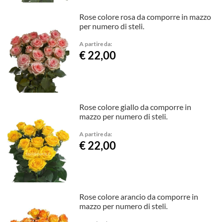
Rose colore rosa da comporre in mazzo
per numero di steli.
A partire da:
€ 22,00
Rose colore giallo da comporre in
mazzo per numero di steli.
A partire da:
€ 22,00
Rose colore arancio da comporre in
mazzo per numero di steli.