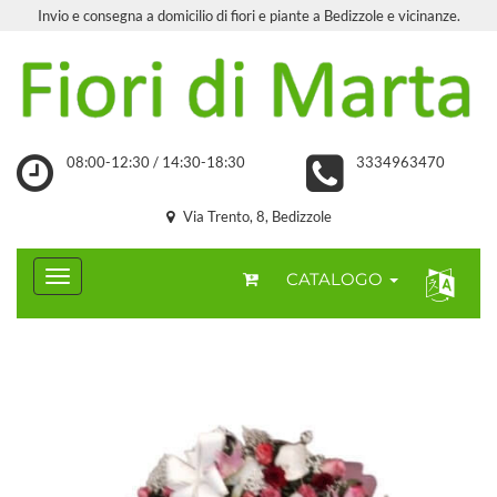
Invio e consegna a domicilio di fiori e piante a Bedizzole e vicinanze.
08:00-12:30 / 14:30-18:30
3334963470
Via Trento, 8, Bedizzole
CATALOGO