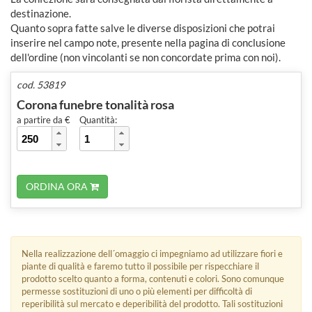
destinazione.
Quanto sopra fatte salve le diverse disposizioni che potrai
inserire nel campo note, presente nella pagina di conclusione
dell'ordine (non vincolanti se non concordate prima con noi).
cod. 53819
Corona funebre tonalità rosa
a partire da €
Quantità:
ORDINA ORA
Nella realizzazione dell´omaggio ci impegniamo ad utilizzare fiori e
piante di qualità e faremo tutto il possibile per rispecchiare il
prodotto scelto quanto a forma, contenuti e colori. Sono comunque
permesse sostituzioni di uno o più elementi per difficoltà di
reperibilità sul mercato e deperibilità del prodotto. Tali sostituzioni