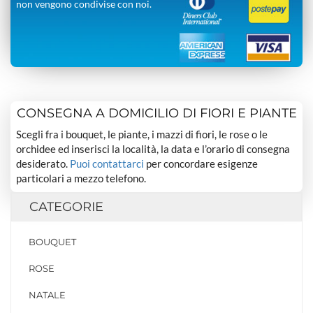
non vengono condivise con noi.
CONSEGNA A DOMICILIO DI FIORI E PIANTE
Scegli fra i bouquet, le piante, i mazzi di fiori, le rose o le
orchidee ed inserisci la località, la data e l’orario di consegna
desiderato.
Puoi contattarci
per concordare esigenze
particolari a mezzo telefono.
CATEGORIE
BOUQUET
ROSE
NATALE