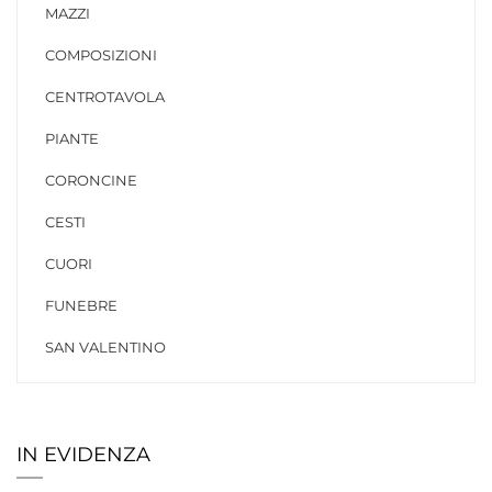
MAZZI
COMPOSIZIONI
CENTROTAVOLA
PIANTE
CORONCINE
CESTI
CUORI
FUNEBRE
SAN VALENTINO
IN EVIDENZA