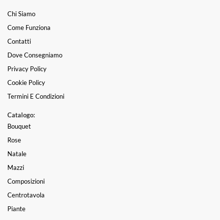
Chi Siamo
Come Funziona
Contatti
Dove Consegniamo
Privacy Policy
Cookie Policy
Termini E Condizioni
Catalogo:
Bouquet
Rose
Natale
Mazzi
Composizioni
Centrotavola
Piante