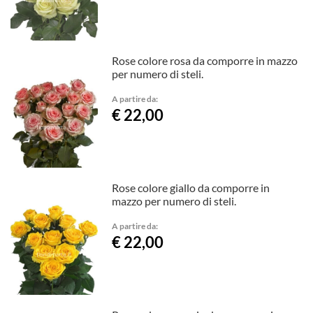
Rose colore rosa da comporre in mazzo
per numero di steli.
A partire da:
€ 22,00
Rose colore giallo da comporre in
mazzo per numero di steli.
A partire da:
€ 22,00