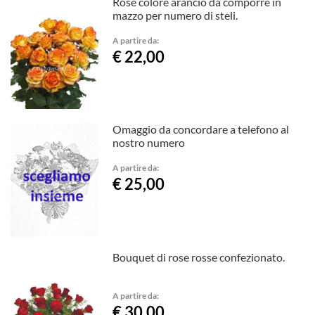
Rose colore arancio da comporre in
mazzo per numero di steli.
A partire da:
€ 22,00
Omaggio da concordare a telefono al
nostro numero
A partire da:
€ 25,00
Bouquet di rose rosse confezionato.
A partire da:
€ 30,00