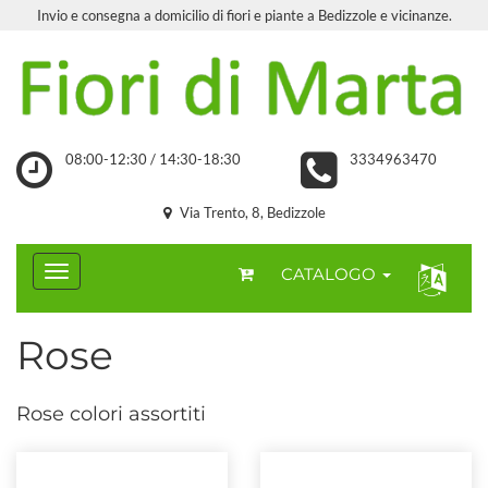
Invio e consegna a domicilio di fiori e piante a Bedizzole e vicinanze.
08:00-12:30 / 14:30-18:30
3334963470
Via Trento, 8, Bedizzole
CATALOGO
Rose
Rose colori assortiti