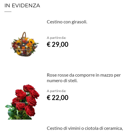
IN EVIDENZA
Cestino con girasoli.
A partire da:
€ 29,00
Rose rosse da comporre in mazzo per
numero di steli.
A partire da:
€ 22,00
Cestino di vimini o ciotola di ceramica,