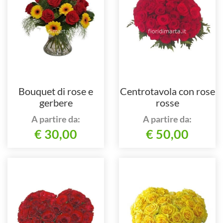
Bouquet di rose e
Centrotavola con rose
gerbere
rosse
A partire da:
A partire da:
€ 30,00
€ 50,00