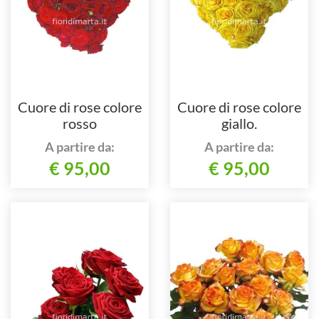
Cuore di rose colore
Cuore di rose colore
rosso
giallo.
A partire da:
A partire da:
€ 95,00
€ 95,00