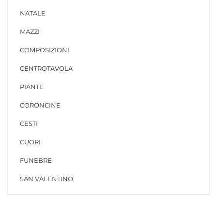
NATALE
MAZZI
COMPOSIZIONI
CENTROTAVOLA
PIANTE
CORONCINE
CESTI
CUORI
FUNEBRE
SAN VALENTINO