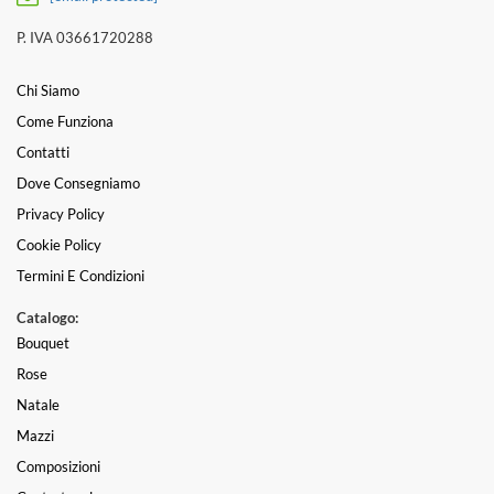
P. IVA 03661720288
Chi Siamo
Come Funziona
Contatti
Dove Consegniamo
Privacy Policy
Cookie Policy
Termini E Condizioni
Catalogo:
Bouquet
Rose
Natale
Mazzi
Composizioni