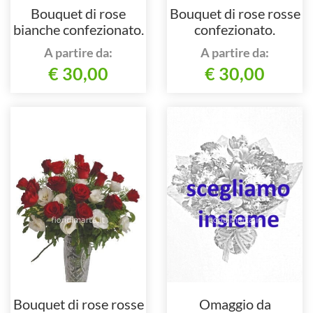
Bouquet di rose
Bouquet di rose rosse
bianche confezionato.
confezionato.
A partire da:
A partire da:
€ 30,00
€ 30,00
Bouquet di rose rosse
Omaggio da