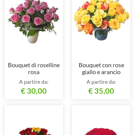
Bouquet di roselline
Bouquet con rose
rosa
giallo e arancio
A partire da:
A partire da:
€ 30,00
€ 35,00