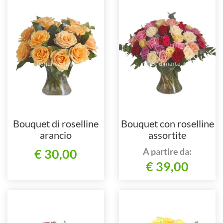
Bouquet di roselline
Bouquet con roselline
arancio
assortite
A partire da:
€ 30,00
€ 39,00