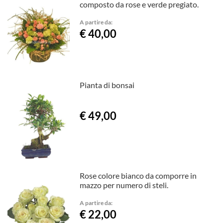
composto da rose e verde pregiato.
A partire da:
€ 40,00
Pianta di bonsai
€ 49,00
Rose colore bianco da comporre in
mazzo per numero di steli.
A partire da:
€ 22,00