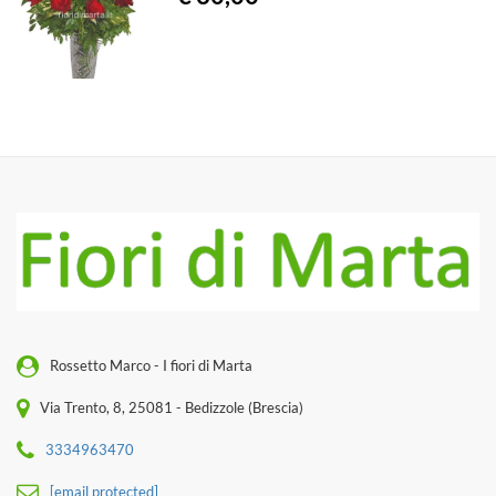
Rossetto Marco - I fiori di Marta
Via Trento, 8, 25081 - Bedizzole (Brescia)
3334963470
[email protected]