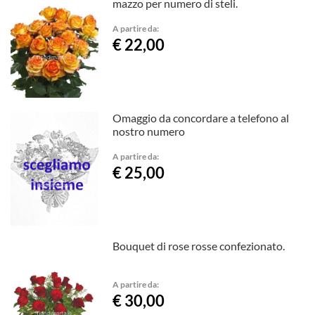
mazzo per numero di steli.
A partire da:
€ 22,00
Omaggio da concordare a telefono al
nostro numero
A partire da:
€ 25,00
Bouquet di rose rosse confezionato.
A partire da:
€ 30,00