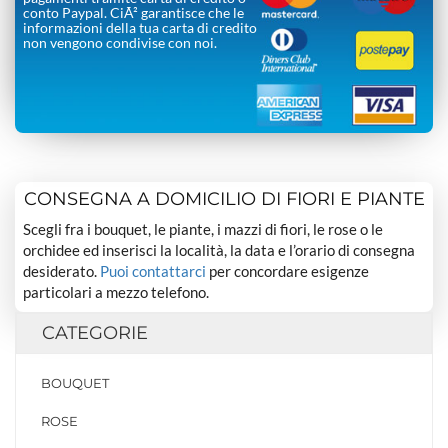
conto Paypal. CiÃ² garantisce che le
informazioni della tua carta di credito
non vengono condivise con noi.
CONSEGNA A DOMICILIO DI FIORI E PIANTE
Scegli fra i bouquet, le piante, i mazzi di fiori, le rose o le
orchidee ed inserisci la località, la data e l’orario di consegna
desiderato.
Puoi contattarci
per concordare esigenze
particolari a mezzo telefono.
CATEGORIE
BOUQUET
ROSE