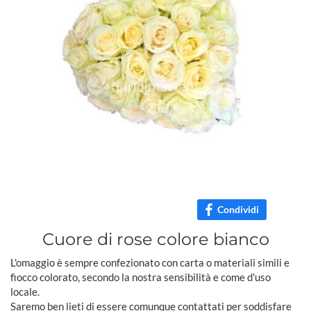
Condividi
Cuore di rose colore bianco
L'omaggio è sempre confezionato con carta o materiali simili e
fiocco colorato, secondo la nostra sensibilità e come d'uso
locale.
Saremo ben lieti di essere comunque contattati per soddisfare