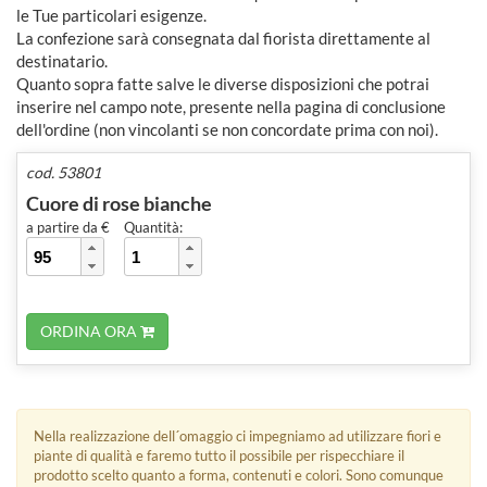
le Tue particolari esigenze.
La confezione sarà consegnata dal fiorista direttamente al
destinatario.
Quanto sopra fatte salve le diverse disposizioni che potrai
inserire nel campo note, presente nella pagina di conclusione
dell'ordine (non vincolanti se non concordate prima con noi).
cod. 53801
Cuore di rose bianche
a partire da €
Quantità:
ORDINA ORA
Nella realizzazione dell´omaggio ci impegniamo ad utilizzare fiori e
piante di qualità e faremo tutto il possibile per rispecchiare il
prodotto scelto quanto a forma, contenuti e colori. Sono comunque