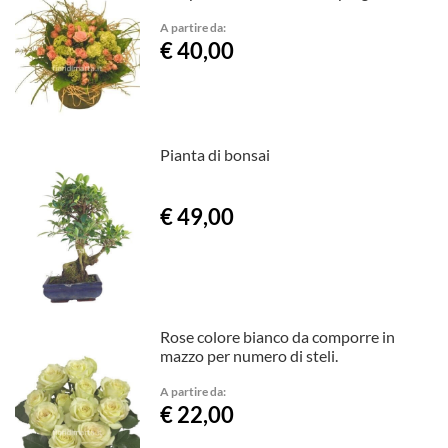
A partire da:
€ 40,00
Pianta di bonsai
€ 49,00
Rose colore bianco da comporre in
mazzo per numero di steli.
A partire da:
€ 22,00