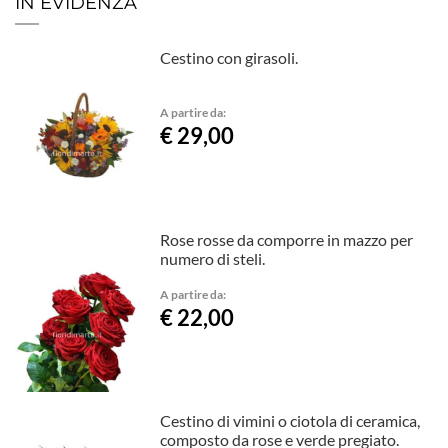
IN EVIDENZA
Cestino con girasoli.
A partire da:
€ 29,00
Rose rosse da comporre in mazzo per
numero di steli.
A partire da:
€ 22,00
Cestino di vimini o ciotola di ceramica,
composto da rose e verde pregiato.