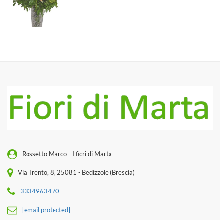
Rossetto Marco - I fiori di Marta
Via Trento, 8, 25081 - Bedizzole (Brescia)
3334963470
[email protected]