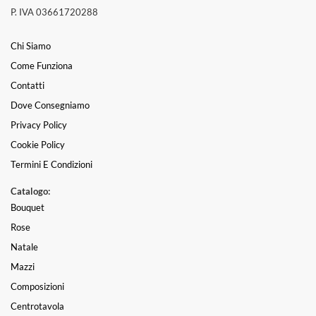
P. IVA 03661720288
Chi Siamo
Come Funziona
Contatti
Dove Consegniamo
Privacy Policy
Cookie Policy
Termini E Condizioni
Catalogo:
Bouquet
Rose
Natale
Mazzi
Composizioni
Centrotavola