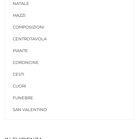
NATALE
MAZZI
COMPOSIZIONI
CENTROTAVOLA
PIANTE
CORONCINE
CESTI
CUORI
FUNEBRE
SAN VALENTINO