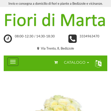
Invio e consegna a domicilio di fiori e piante a Bedizzole e vicinanze.
08:00-12:30 / 14:30-18:30
3334963470
Via Trento, 8, Bedizzole
CATALOGO