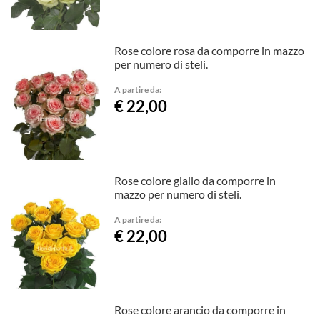
Rose colore rosa da comporre in mazzo
per numero di steli.
A partire da:
€ 22,00
Rose colore giallo da comporre in
mazzo per numero di steli.
A partire da:
€ 22,00
Rose colore arancio da comporre in